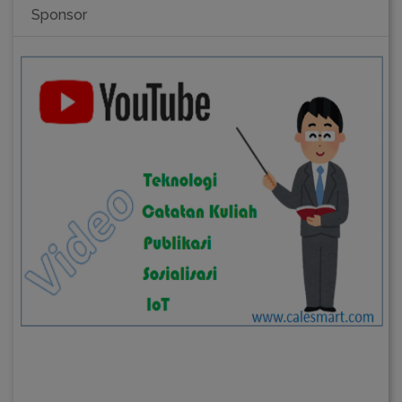
Sponsor