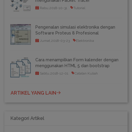
mengunakan Packet Tracer
Rabu,2018-10-31
Tutorial
Pengenalan simulasi elektronika dengan
Software Proteus 8 Profesional
Jumat,2018-03-23
Elektronika
Cara menampilkan Form kalender dengan
menggunakan HTML 5 dan bootstrap
Sabtu,2018-12-01
Catatan Kuliah
ARTIKEL YANG LAIN
Kategori Artikel