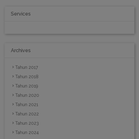
Services
Archives
Tahun 2017
Tahun 2018
Tahun 2019
Tahun 2020
Tahun 2021
Tahun 2022
Tahun 2023
Tahun 2024