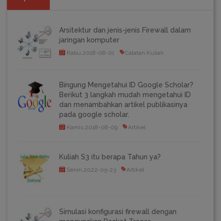
Arsitektur dan jenis-jenis Firewall dalam
jaringan komputer
Rabu,2018-08-01
Catatan Kuliah
Bingung Mengetahui ID Google Scholar?
Berikut 3 langkah mudah mengetahui ID
dan menambahkan artikel publikasinya
pada google scholar.
Kamis,2018-08-09
Artikel
Kuliah S3 itu berapa Tahun ya?
Senin,2022-05-23
Artikel
Simulasi konfigurasi firewall dengan