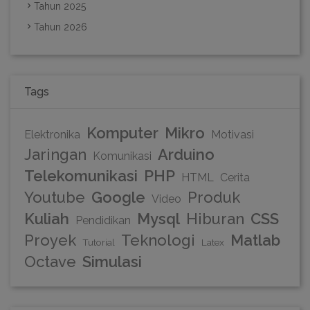
Tahun 2025
Tahun 2026
Tags
Komputer
Mikro
Elektronika
Motivasi
Jaringan
Arduino
Komunikasi
Telekomunikasi
PHP
HTML
Cerita
Youtube
Google
Produk
Video
Kuliah
Mysql
Hiburan
CSS
Pendidikan
Proyek
Teknologi
Matlab
Tutorial
Latex
Octave
Simulasi