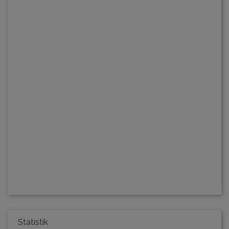
Statistik