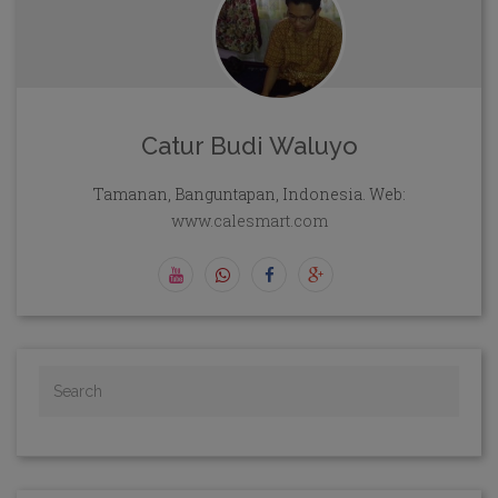
Catur Budi Waluyo
Tamanan, Banguntapan, Indonesia. Web:
www.calesmart.com