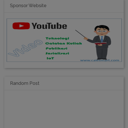
Sponsor Website
Random Post