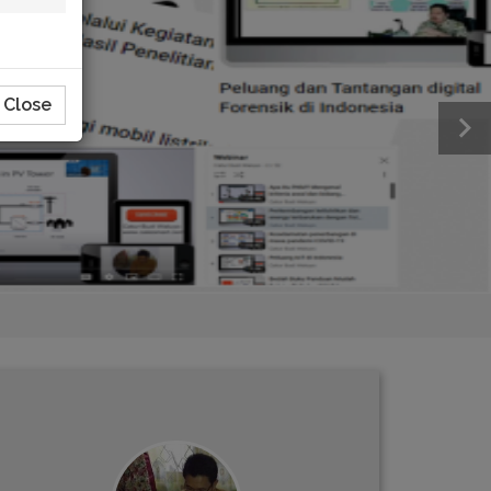
Close