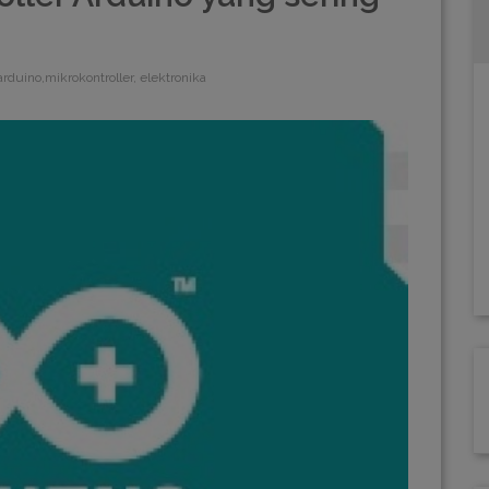
arduino,mikrokontroller, elektronika