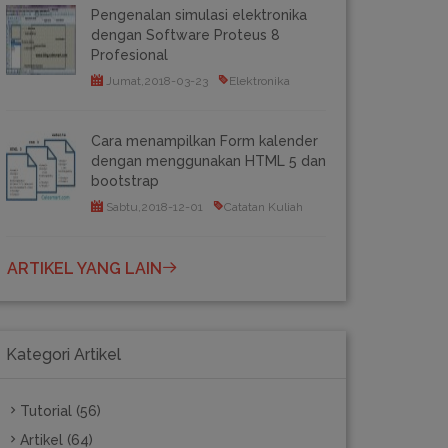
Pengenalan simulasi elektronika
dengan Software Proteus 8
Profesional
Jumat,2018-03-23
Elektronika
Cara menampilkan Form kalender
dengan menggunakan HTML 5 dan
bootstrap
Sabtu,2018-12-01
Catatan Kuliah
ARTIKEL YANG LAIN
Kategori Artikel
Tutorial (56)
Artikel (64)