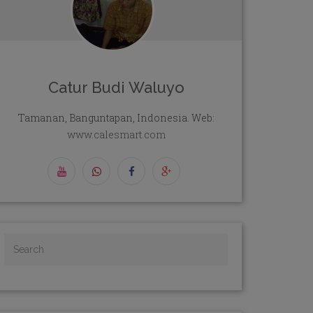
Catur Budi Waluyo
Tamanan, Banguntapan, Indonesia. Web:
www.calesmart.com