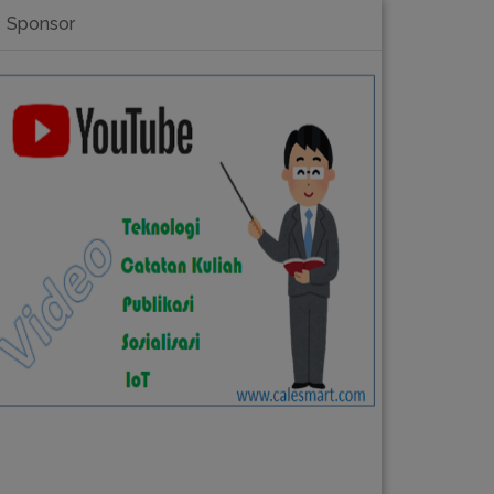
Sponsor