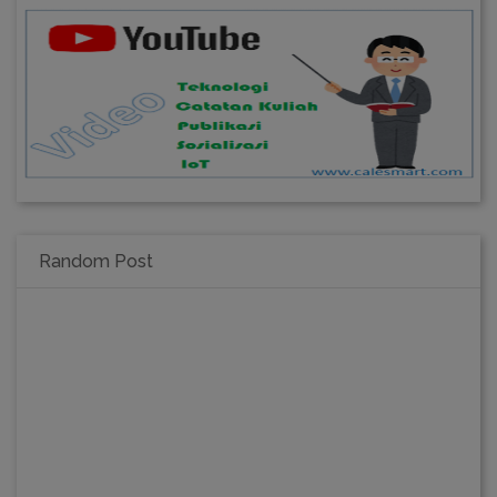
Random Post