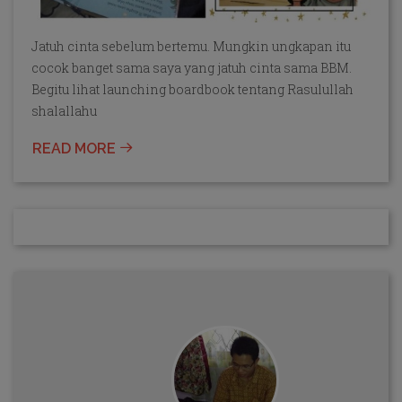
Jatuh cinta sebelum bertemu. Mungkin ungkapan itu
cocok banget sama saya yang jatuh cinta sama BBM.
Begitu lihat launching boardbook tentang Rasulullah
shalallahu
READ MORE