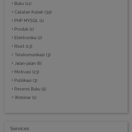
Buku (11)
Catatan Kuliah (39)
PHP MYSQL (1)
Produk (1)
Elektronika (2)
Riset (13)
Telekomunikasi (3)
Jalan-jalan (6)
Motivasi (23)
Publikasi (3)
Resensi Buku (5)
Webinar (1)
Services