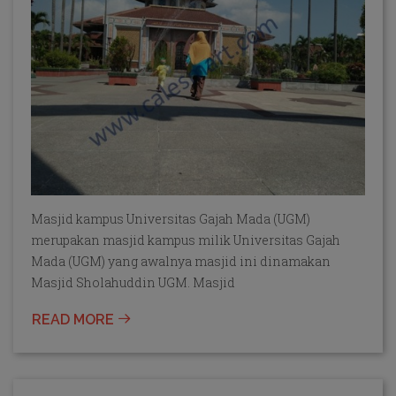
Masjid kampus Universitas Gajah Mada (UGM)
merupakan masjid kampus milik Universitas Gajah
Mada (UGM) yang awalnya masjid ini dinamakan
Masjid Sholahuddin UGM. Masjid
READ MORE