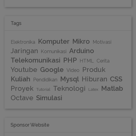
Tags
Komputer
Mikro
Elektronika
Motivasi
Jaringan
Arduino
Komunikasi
Telekomunikasi
PHP
HTML
Cerita
Youtube
Google
Produk
Video
Kuliah
Mysql
Hiburan
CSS
Pendidikan
Proyek
Teknologi
Matlab
Tutorial
Latex
Octave
Simulasi
Sponsor Website