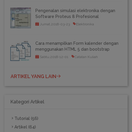
Pengenalan simulasi elektronika dengan
Software Proteus 8 Profesional
Jumat,2018-03-23
Elektronika
Cara menampilkan Form kalender dengan
menggunakan HTML 5 dan bootstrap
Sabtu,2018-12-01
Catatan Kuliah
ARTIKEL YANG LAIN
Kategori Artikel
Tutorial (56)
Artikel (64)