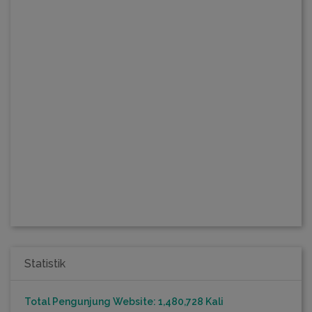
Statistik
Total Pengunjung Website: 1,480,728 Kali