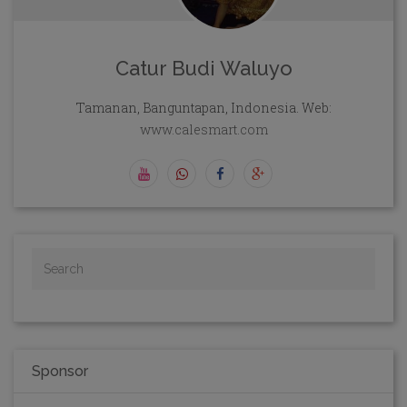
Catur Budi Waluyo
Tamanan, Banguntapan, Indonesia. Web:
www.calesmart.com
Sponsor