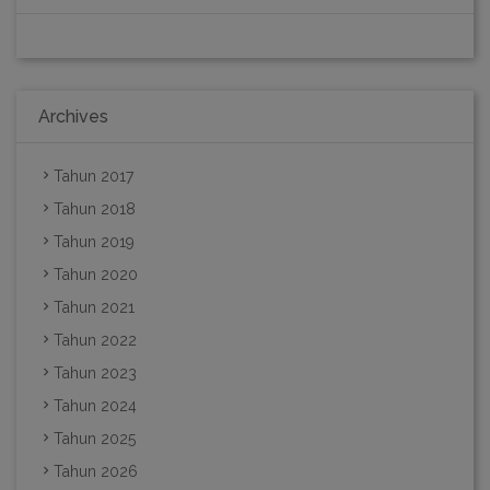
Archives
Tahun 2017
Tahun 2018
Tahun 2019
Tahun 2020
Tahun 2021
Tahun 2022
Tahun 2023
Tahun 2024
Tahun 2025
Tahun 2026