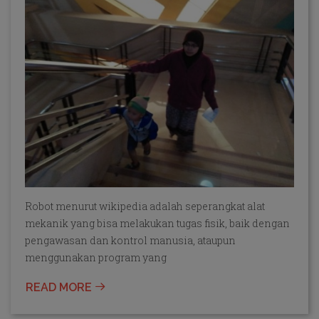
Robot menurut wikipedia adalah seperangkat alat
mekanik yang bisa melakukan tugas fisik, baik dengan
pengawasan dan kontrol manusia, ataupun
menggunakan program yang
READ MORE