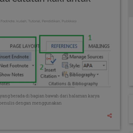
Footnote, kuliah, Tutorial, Pendidikan, Publikasi
 yang berada di bagian bawah dari halaman karya
an penulis dengan menggunakan