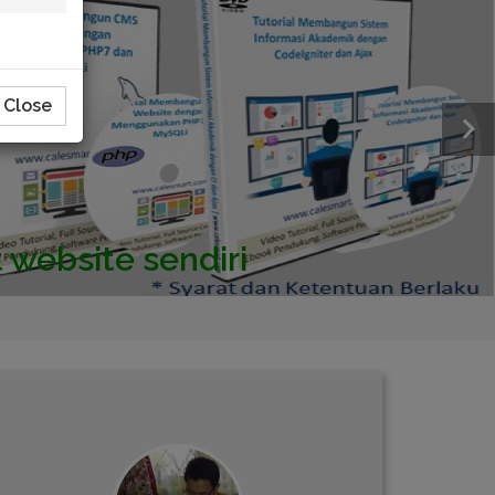
Close