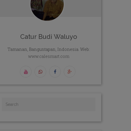
Catur Budi Waluyo
Tamanan, Banguntapan, Indonesia. Web:
www.calesmart.com