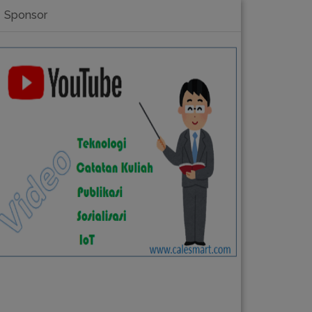
Sponsor