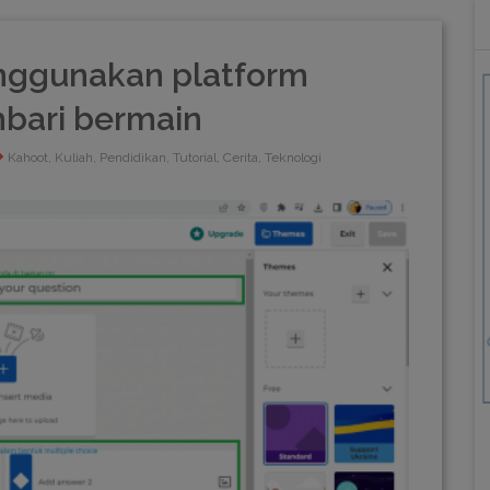
ggunakan platform
mbari bermain
Kahoot, Kuliah, Pendidikan, Tutorial, Cerita, Teknologi