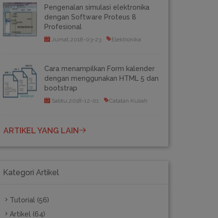
Pengenalan simulasi elektronika
dengan Software Proteus 8
Profesional
Jumat,2018-03-23
Elektronika
Cara menampilkan Form kalender
dengan menggunakan HTML 5 dan
bootstrap
Sabtu,2018-12-01
Catatan Kuliah
ARTIKEL YANG LAIN
Kategori Artikel
Tutorial (56)
Artikel (64)