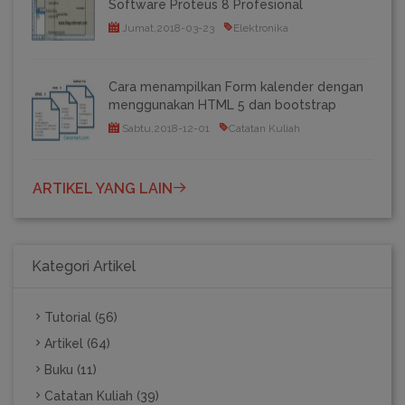
Software Proteus 8 Profesional
Jumat,2018-03-23
Elektronika
Cara menampilkan Form kalender dengan
menggunakan HTML 5 dan bootstrap
Sabtu,2018-12-01
Catatan Kuliah
ARTIKEL YANG LAIN
Kategori Artikel
Tutorial (56)
Artikel (64)
Buku (11)
Catatan Kuliah (39)