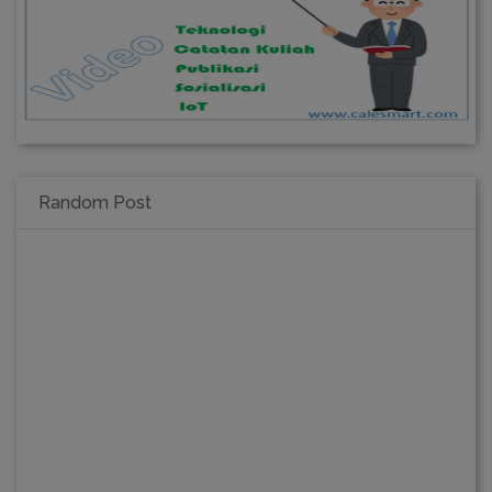
Random Post