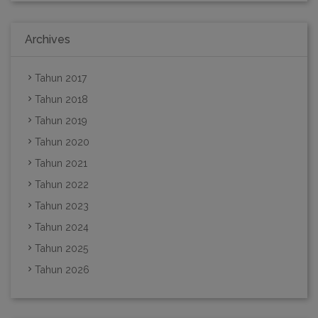
Archives
Tahun 2017
Tahun 2018
Tahun 2019
Tahun 2020
Tahun 2021
Tahun 2022
Tahun 2023
Tahun 2024
Tahun 2025
Tahun 2026