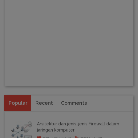
Popular
Recent
Comments
Arsitektur dan jenis-jenis Firewall dalam
jaringan komputer