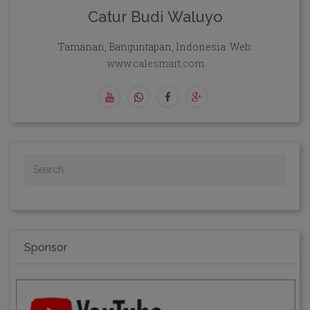
Catur Budi Waluyo
Tamanan, Banguntapan, Indonesia. Web:
www.calesmart.com
Sponsor