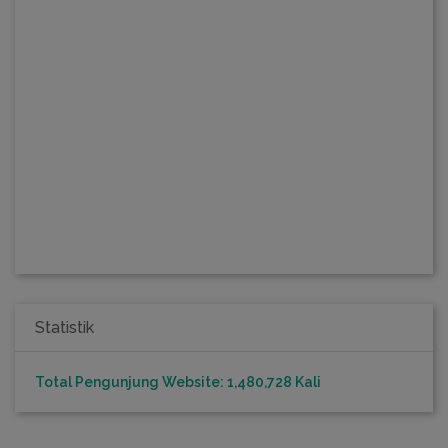
Statistik
Total Pengunjung Website: 1,480,728 Kali