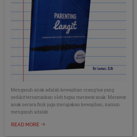
Mengasuh anak adalah kewajiban orang tua yang
sedikit tersamarkan oleh tugas merawat anak. Merawat
anak secara fisik juga merupakan kewajiban, namun
mengasuh adalah
READ MORE