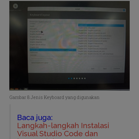
Gambar 8 Jenis Keyboard yang digunakan
Baca juga:
Langkah-langkah Instalasi
Visual Studio Code dan