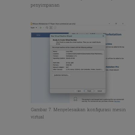
penyimpanan
Gambar 7. Menyelesaikan konfigurasi mesin
virtual