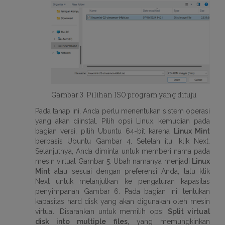
Gambar 3. Pilihan ISO program yang dituju
Pada tahap ini, Anda perlu menentukan sistem operasi
yang akan diinstal. Pilih opsi Linux, kemudian pada
bagian versi, pilih Ubuntu 64-bit karena
Linux Mint
berbasis Ubuntu Gambar 4. Setelah itu, klik Next.
Selanjutnya, Anda diminta untuk memberi nama pada
mesin virtual Gambar 5. Ubah namanya menjadi
Linux
Mint
atau sesuai dengan preferensi Anda, lalu klik
Next untuk melanjutkan ke pengaturan kapasitas
penyimpanan Gambar 6. Pada bagian ini, tentukan
kapasitas hard disk yang akan digunakan oleh mesin
virtual. Disarankan untuk memilih opsi
Split virtual
disk into multiple files,
yang memungkinkan