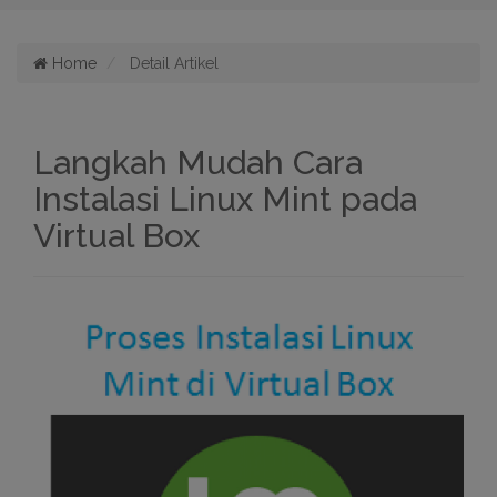
Home
Detail Artikel
Langkah Mudah Cara
Instalasi Linux Mint pada
Virtual Box