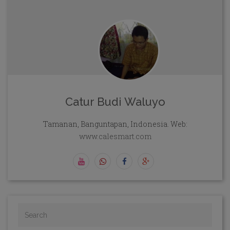
Catur Budi Waluyo
Tamanan, Banguntapan, Indonesia. Web:
www.calesmart.com