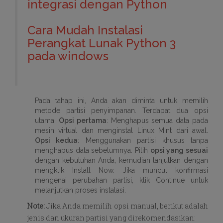
integrasi dengan Python
Cara Mudah Instalasi
Perangkat Lunak Python 3
pada windows
Pada tahap ini, Anda akan diminta untuk memilih
metode partisi penyimpanan. Terdapat dua opsi
utama:
Opsi pertama
: Menghapus semua data pada
mesin virtual dan menginstal Linux Mint dari awal.
Opsi kedua
: Menggunakan partisi khusus tanpa
menghapus data sebelumnya. Pilih
opsi yang sesuai
dengan kebutuhan Anda, kemudian lanjutkan dengan
mengklik Install Now. Jika muncul konfirmasi
mengenai perubahan partisi, klik Continue untuk
melanjutkan proses instalasi.
Note:
Jika Anda memilih opsi manual, berikut adalah
jenis dan ukuran partisi yang direkomendasikan: