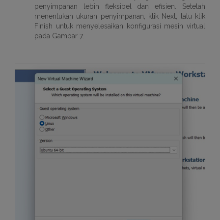
penyimpanan lebih fleksibel dan efisien. Setelah
menentukan ukuran penyimpanan, klik Next, lalu klik
Finish untuk menyelesaikan konfigurasi mesin virtual
pada Gambar 7.