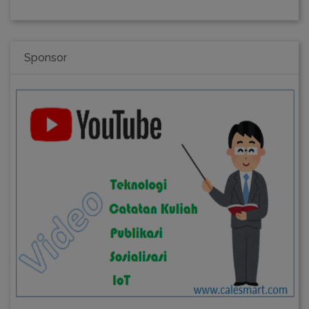
Sponsor