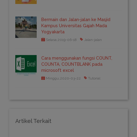
Bermain dan Jalan-jalan ke Masjid
Kampus Universitas Gajah Mada
Yogyakarta
Selasa,2019-06-18
Jalan-jalan
Cara menggunakan fungsi COUNT,
COUNTA, COUNTBLANK pada
microsoft excel
Minggu,2020-03-22
Tutorial
Artikel Terkait