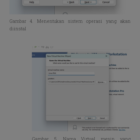
Gambar 4. Menentukan sistem operasi yang akan
diinstal
Gambar 5. Nama Virtual mesin yang