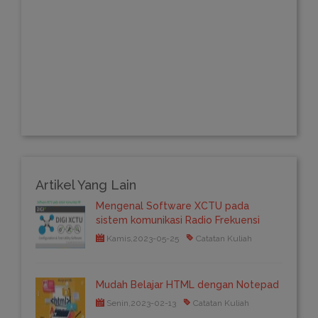
Artikel Yang Lain
Mengenal Software XCTU pada
sistem komunikasi Radio Frekuensi
Kamis,2023-05-25
Catatan Kuliah
Mudah Belajar HTML dengan Notepad
Senin,2023-02-13
Catatan Kuliah