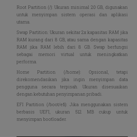
Root Partition (/): Ukuran minimal 20 GB, digunakan
untuk menyimpan sistem operasi dan aplikasi
utama.
Swap Partition: Ukuran sekitar 2x kapasitas RAM jika
RAM kurang dari 8 GB, atau sama dengan kapasitas
RAM jika RAM lebih dari 8 GB. Swap berfungsi
sebagai memori virtual untuk meningkatkan
performa.
Home Partition (/home): Opsional, tetapi
direkomendasikan jika ingin menyimpan data
pengguna secara terpisah. Ukuran disesuaikan
dengan kebutuhan penyimpanan pribadi.
EFI Partition (/boot/efi): Jika menggunakan sistem
berbasis UEFI, ukuran 512 MB cukup untuk
menyimpan bootloader.