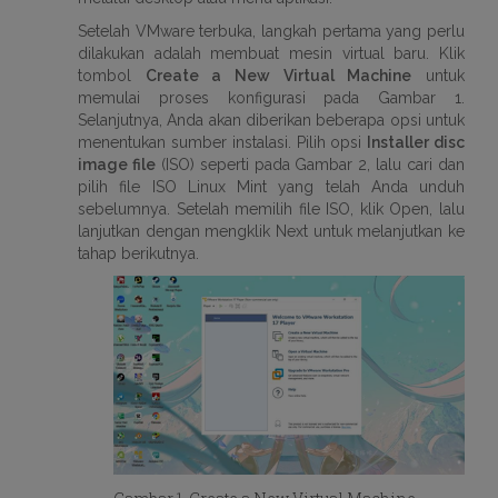
Setelah VMware terbuka, langkah pertama yang perlu
dilakukan adalah membuat mesin virtual baru. Klik
tombol
Create a New Virtual Machine
untuk
memulai proses konfigurasi pada Gambar 1.
Selanjutnya, Anda akan diberikan beberapa opsi untuk
menentukan sumber instalasi. Pilih opsi
Installer disc
image file
(ISO) seperti pada Gambar 2, lalu cari dan
pilih file ISO Linux Mint yang telah Anda unduh
sebelumnya. Setelah memilih file ISO, klik Open, lalu
lanjutkan dengan mengklik Next untuk melanjutkan ke
tahap berikutnya.