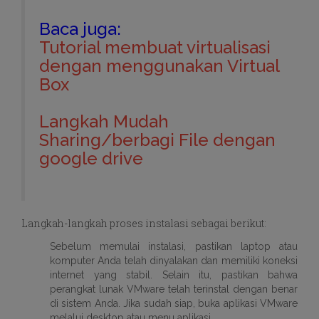
Baca juga:
Tutorial membuat virtualisasi
dengan menggunakan Virtual
Box
Langkah Mudah
Sharing/berbagi File dengan
google drive
Langkah-langkah proses instalasi sebagai berikut:
Sebelum memulai instalasi, pastikan laptop atau
komputer Anda telah dinyalakan dan memiliki koneksi
internet yang stabil. Selain itu, pastikan bahwa
perangkat lunak VMware telah terinstal dengan benar
di sistem Anda. Jika sudah siap, buka aplikasi VMware
melalui desktop atau menu aplikasi.