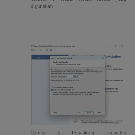
digunakan
Gambar 6. Pengaturan kapasitas