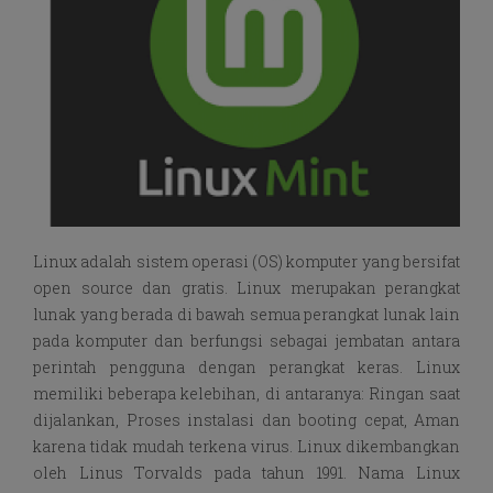
Linux adalah sistem operasi (OS) komputer yang bersifat
open source dan gratis. Linux merupakan perangkat
lunak yang berada di bawah semua perangkat lunak lain
pada komputer dan berfungsi sebagai jembatan antara
perintah pengguna dengan perangkat keras. Linux
memiliki beberapa kelebihan, di antaranya: Ringan saat
dijalankan, Proses instalasi dan booting cepat, Aman
karena tidak mudah terkena virus. Linux dikembangkan
oleh Linus Torvalds pada tahun 1991. Nama Linux