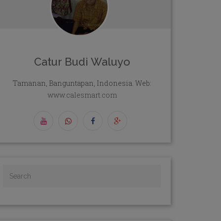
Catur Budi Waluyo
Tamanan, Banguntapan, Indonesia. Web:
www.calesmart.com