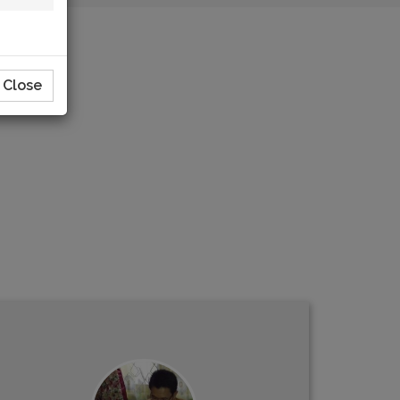
Close