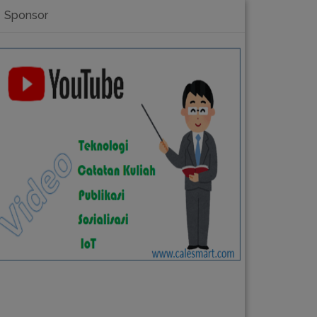
Sponsor