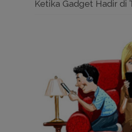
Ketika Gadget Hadir di