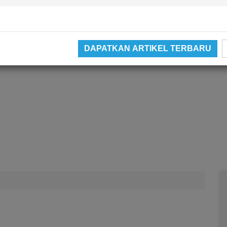
DAPATKAN ARTIKEL TERBARU