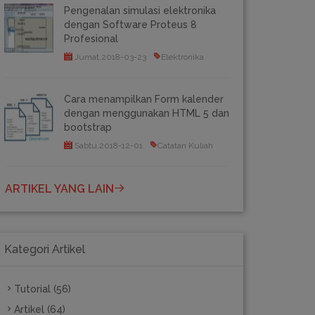
Pengenalan simulasi elektronika
dengan Software Proteus 8
Profesional
Jumat,2018-03-23
Elektronika
Cara menampilkan Form kalender
dengan menggunakan HTML 5 dan
bootstrap
Sabtu,2018-12-01
Catatan Kuliah
ARTIKEL YANG LAIN
Kategori Artikel
Tutorial (56)
Artikel (64)