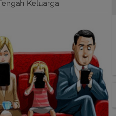
 Tengah Keluarga