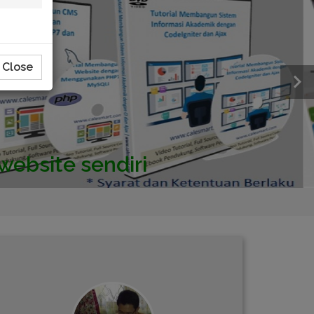
Close