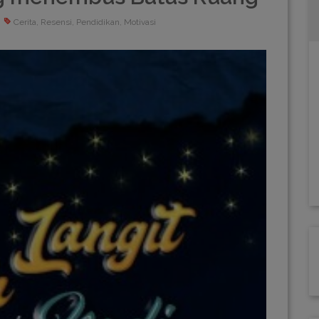
Cerita, Resensi, Pendidikan, Motivasi