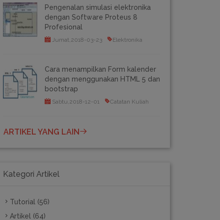
Pengenalan simulasi elektronika
dengan Software Proteus 8
Profesional
Jumat,2018-03-23
Elektronika
Cara menampilkan Form kalender
dengan menggunakan HTML 5 dan
bootstrap
Sabtu,2018-12-01
Catatan Kuliah
ARTIKEL YANG LAIN
Kategori Artikel
Tutorial (56)
Artikel (64)