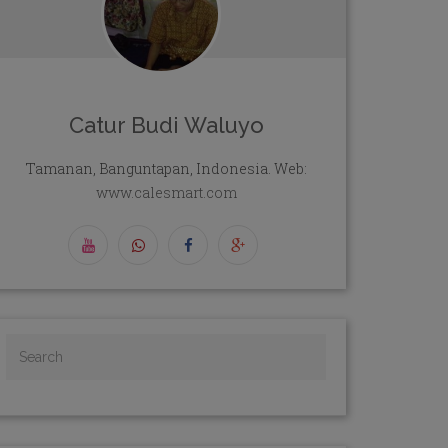
Catur Budi Waluyo
Tamanan, Banguntapan, Indonesia. Web:
www.calesmart.com