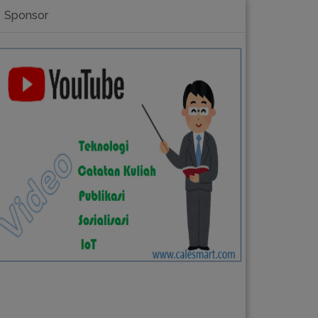
Sponsor